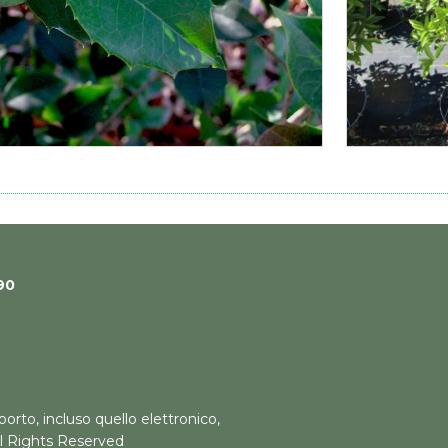
90
orto, incluso quello elettronico,
All Rights Reserved