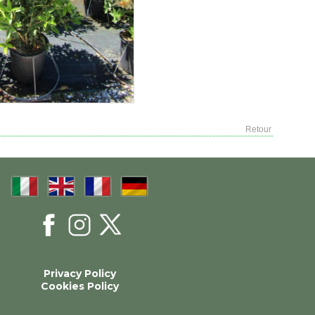
Retour
Privacy Policy
Cookies Policy