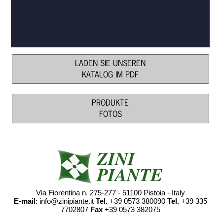
LADEN SIE UNSEREN
KATALOG IM PDF
PRODUKTE
FOTOS
Via Fiorentina n. 275-277 - 51100 Pistoia - Italy
E-mail
: info@zinipiante.it
Tel.
+39 0573 380090
Tel.
+39 335
7702807
Fax
+39 0573 382075