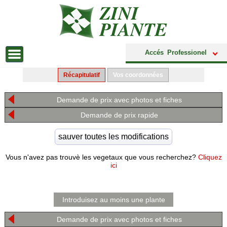
Accés Professionel
Récapitulatif
Vos coordonnées
Demande de prix avec photos et fiches
Demande de prix rapide
Vous n'avez pas trouvè les vegetaux que vous recherchez?
Cliquez
ici
Introduisez au moins une plante
Demande de prix avec photos et fiches