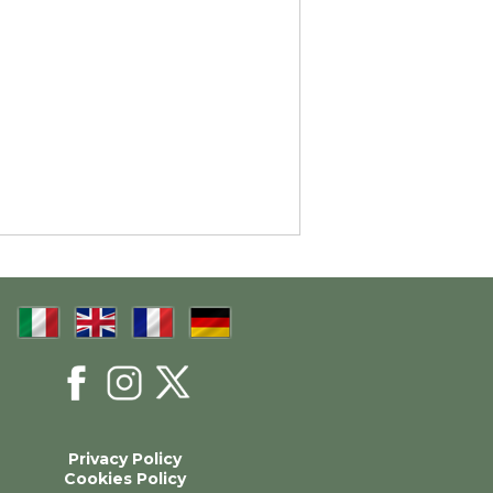
Privacy Policy
Cookies Policy