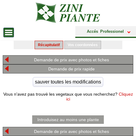
Accés Professionel
Récapitulatif
Vos coordonnées
Demande de prix avec photos et fiches
Demande de prix rapide
Vous n'avez pas trouvè les vegetaux que vous recherchez?
Cliquez
ici
Introduisez au moins une plante
Demande de prix avec photos et fiches