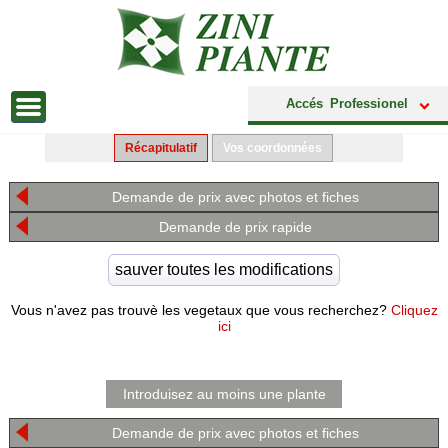
Accés Professionel
Récapitulatif
Vos coordonnées
Demande de prix avec photos et fiches
Demande de prix rapide
Vous n'avez pas trouvè les vegetaux que vous recherchez?
Cliquez
ici
Introduisez au moins une plante
Demande de prix avec photos et fiches